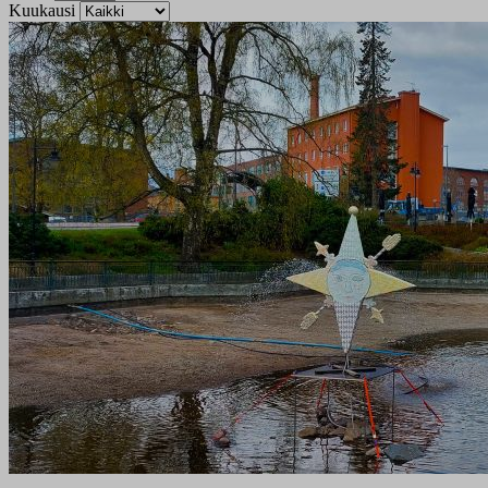
Kuukausi