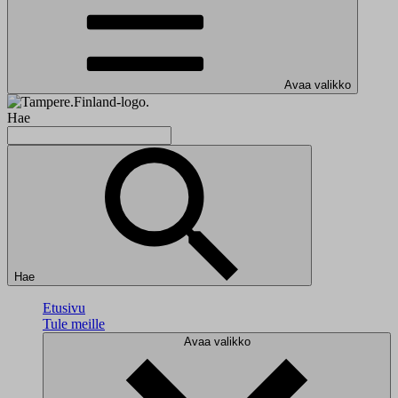
Avaa valikko
Hae
Hae
Etusivu
Tule meille
Avaa valikko