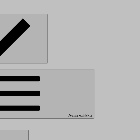
Avaa valikko