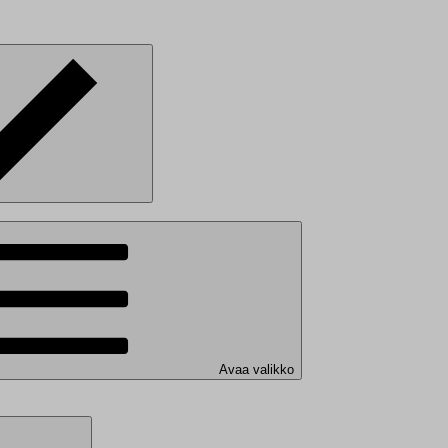
Avaa valikko