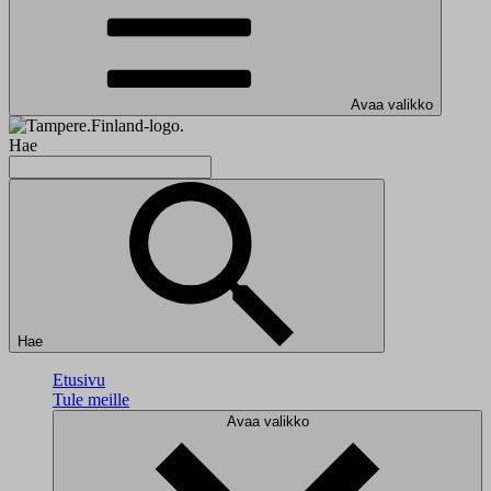
Avaa valikko
Hae
Hae
Etusivu
Tule meille
Avaa valikko