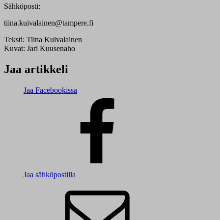
Sähköposti:
tiina.kuivalainen@tampere.fi
Teksti:
Tiina Kuivalainen
Kuvat:
Jari Kuusenaho
Jaa artikkeli
Jaa Facebookissa
Jaa sähköpostilla