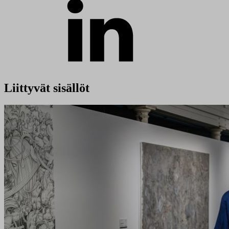
Liittyvät sisällöt