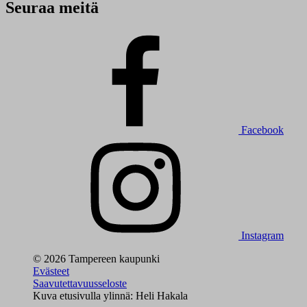
Seuraa meitä
Facebook
Instagram
© 2026 Tampereen kaupunki
Evästeet
Saavutettavuusseloste
Kuva etusivulla ylinnä: Heli Hakala