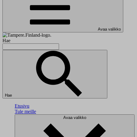
Avaa valikko
Hae
Hae
Etusivu
Tule meille
Avaa valikko