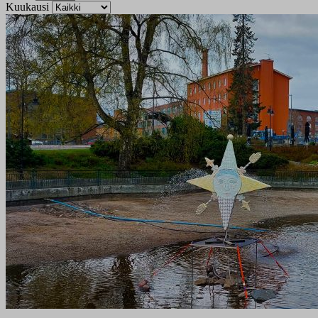
Kuukausi