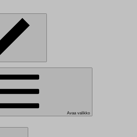
Avaa valikko