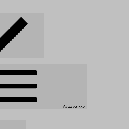
Avaa valikko