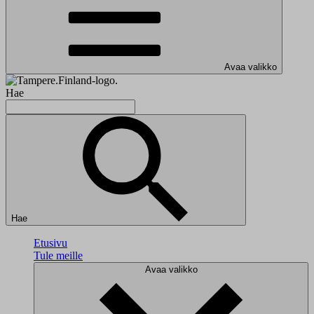
Avaa valikko
Hae
Hae
Etusivu
Tule meille
Avaa valikko