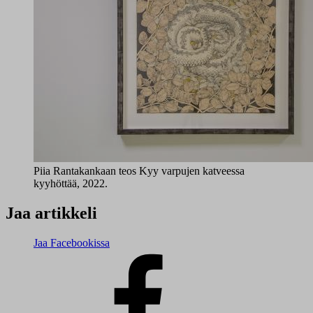
Piia Rantakankaan teos Kyy varpujen katveessa
kyyhöttää, 2022.
Jaa artikkeli
Jaa Facebookissa