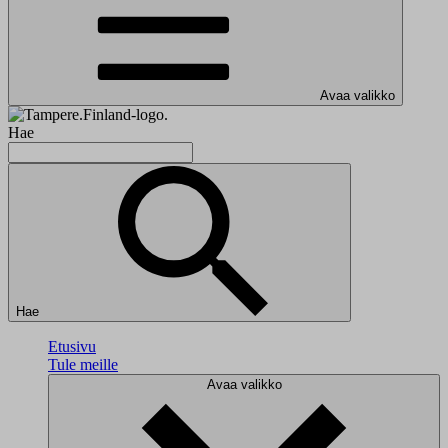
Avaa valikko
Hae
Hae
Etusivu
Tule meille
Avaa valikko