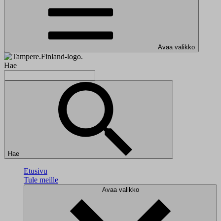
Avaa valikko
Hae
Hae
Etusivu
Tule meille
Avaa valikko