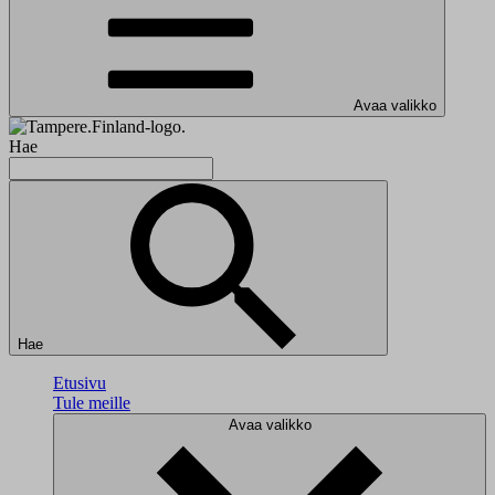
Avaa valikko
Hae
Hae
Etusivu
Tule meille
Avaa valikko