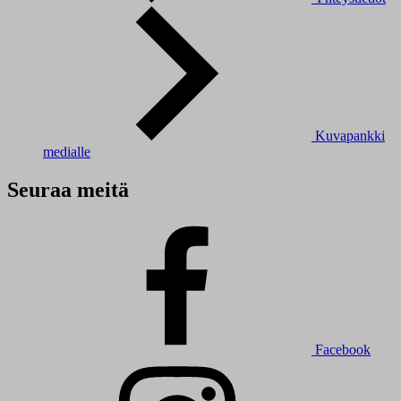
Kuvapankki
medialle
Seuraa meitä
Facebook