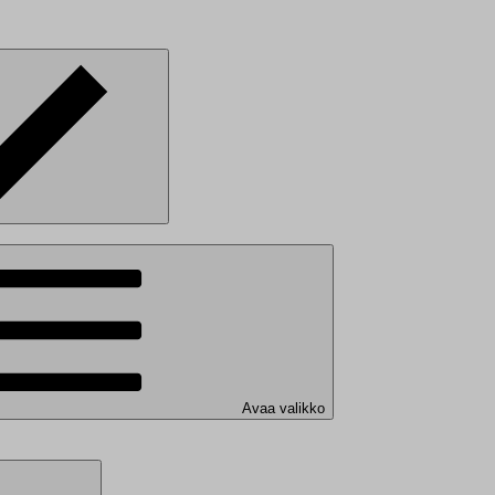
Avaa valikko