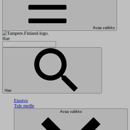
Avaa valikko
Hae
Hae
Etusivu
Tule meille
Avaa valikko