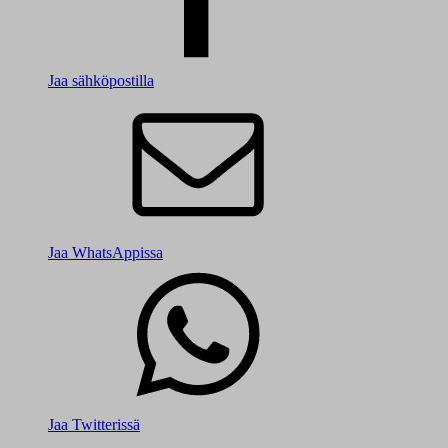
Jaa sähköpostilla
Jaa WhatsAppissa
Jaa Twitterissä