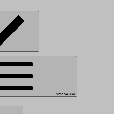
Avaa valikko