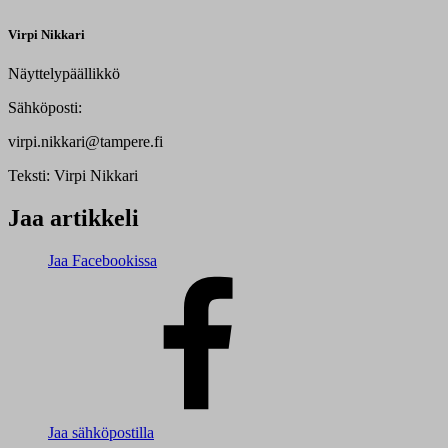
Virpi Nikkari
Näyttelypäällikkö
Sähköposti:
virpi.nikkari@tampere.fi
Teksti:
Virpi Nikkari
Jaa artikkeli
Jaa Facebookissa
Jaa sähköpostilla