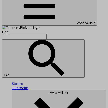
Avaa valikko
Hae
Hae
Etusivu
Tule meille
Avaa valikko