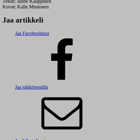
Teksti:
Janne Kauppinen
Kuvat:
Kalle Mustonen
Jaa artikkeli
Jaa Facebookissa
Jaa sähköpostilla