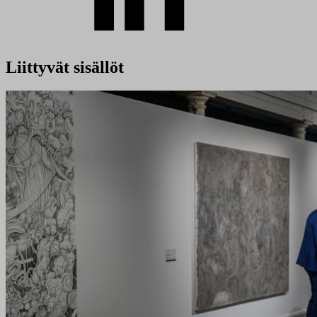
Liittyvät sisällöt