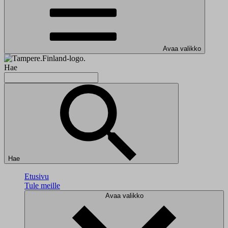
Avaa valikko
Hae
Hae
Etusivu
Tule meille
Avaa valikko