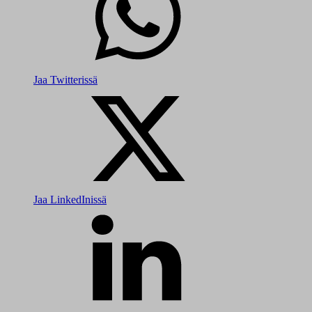
Jaa Twitterissä
Jaa LinkedInissä