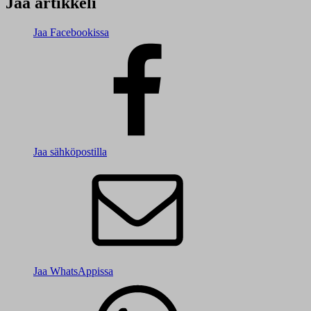
Jaa artikkeli
Jaa Facebookissa
Jaa sähköpostilla
Jaa WhatsAppissa