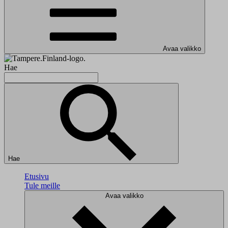
Avaa valikko
Hae
Hae
Etusivu
Tule meille
Avaa valikko