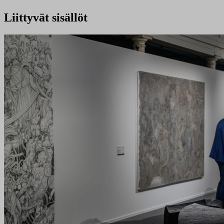
Liittyvät sisällöt