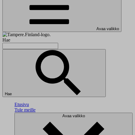
Avaa valikko
Hae
Hae
Etusivu
Tule meille
Avaa valikko