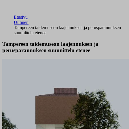
Etusivu
Uutinen
Tampereen taidemuseon laajennuksen ja perusparannuksen
suunnittelu etenee
Tampereen taidemuseon laajennuksen ja
perusparannuksen suunnittelu etenee