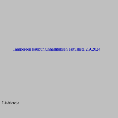
Tampereen kaupunginhallituksen esityslista 2.9.2024
Lisätietoja