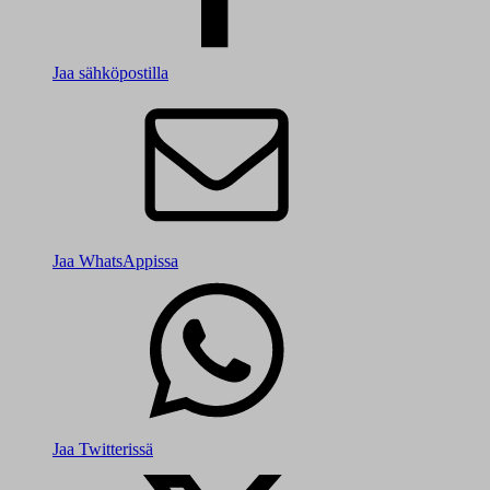
Jaa sähköpostilla
Jaa WhatsAppissa
Jaa Twitterissä