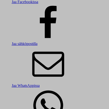
Jaa Facebookissa
Jaa sähköpostilla
Jaa WhatsAppissa