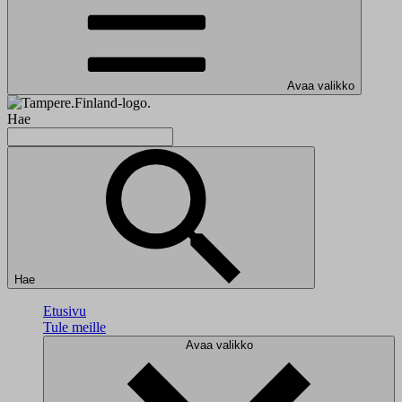
Avaa valikko
Hae
Hae
Etusivu
Tule meille
Avaa valikko