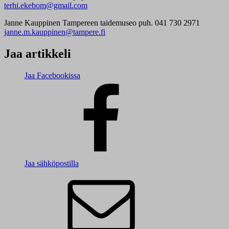
terhi.ekebom@gmail.com
Janne Kauppinen Tampereen taidemuseo puh. 041 730 2971
janne.m.kauppinen@tampere.fi
Jaa artikkeli
Jaa Facebookissa
Jaa sähköpostilla