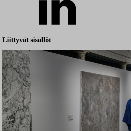
Liittyvät sisällöt