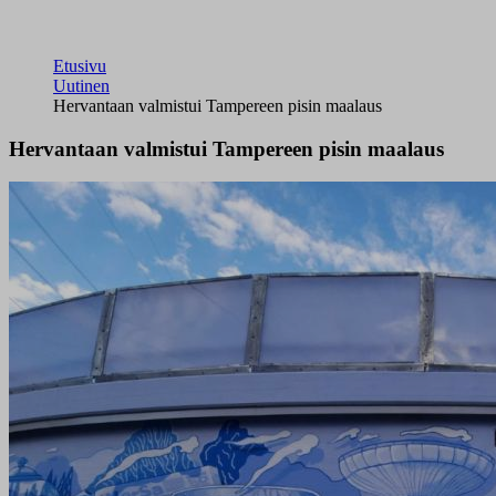
Etusivu
Uutinen
Hervantaan valmistui Tampereen pisin maalaus
Hervantaan valmistui Tampereen pisin maalaus