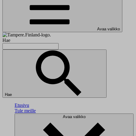
Avaa valikko
Hae
Hae
Etusivu
Tule meille
Avaa valikko