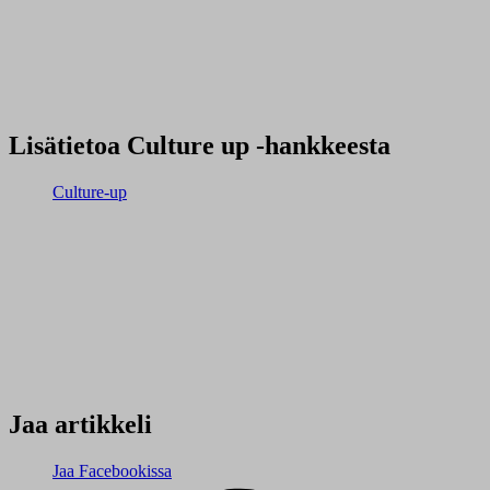
Lisätietoa Culture up -hankkeesta
Culture-up
Jaa artikkeli
Jaa Facebookissa