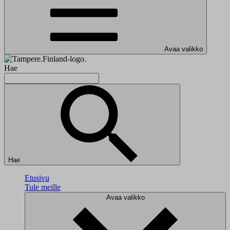
Avaa valikko
Hae
Hae
Etusivu
Tule meille
Avaa valikko