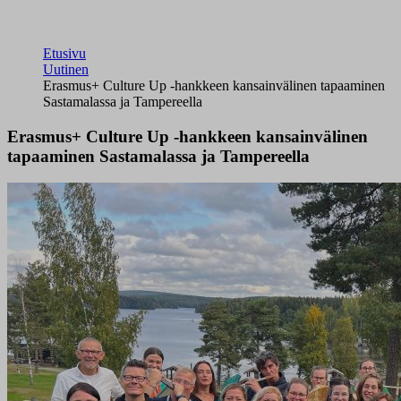
Etusivu
Uutinen
Erasmus+ Culture Up -hankkeen kansainvälinen tapaaminen
Sastamalassa ja Tampereella
Erasmus+ Culture Up -hankkeen kansainvälinen
tapaaminen Sastamalassa ja Tampereella