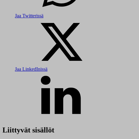
Jaa Twitterissä
Jaa LinkedInissä
Liittyvät sisällöt