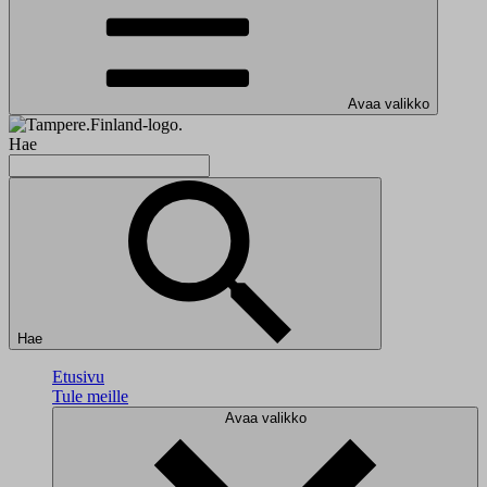
Avaa valikko
Hae
Hae
Etusivu
Tule meille
Avaa valikko