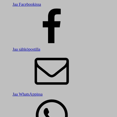
Jaa Facebookissa
Jaa sähköpostilla
Jaa WhatsAppissa