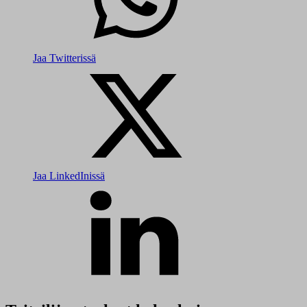
Jaa Twitterissä
Jaa LinkedInissä