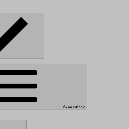
Avaa valikko