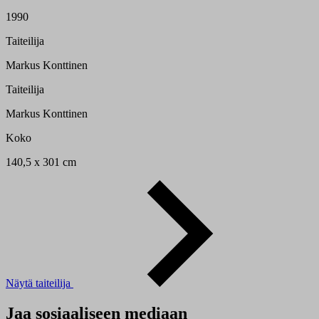
1990
Taiteilija
Markus Konttinen
Taiteilija
Markus Konttinen
Koko
140,5 x 301 cm
Näytä taiteilija
Jaa sosiaaliseen mediaan