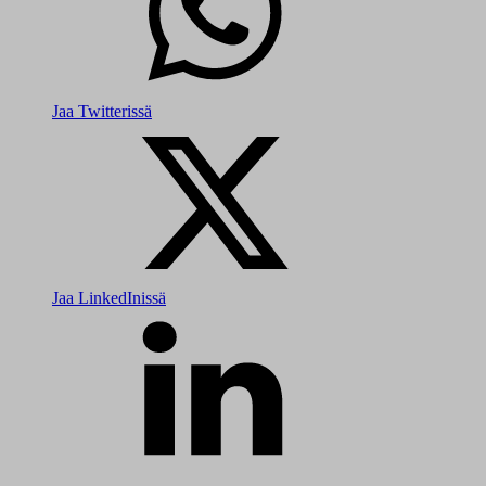
Jaa Twitterissä
Jaa LinkedInissä