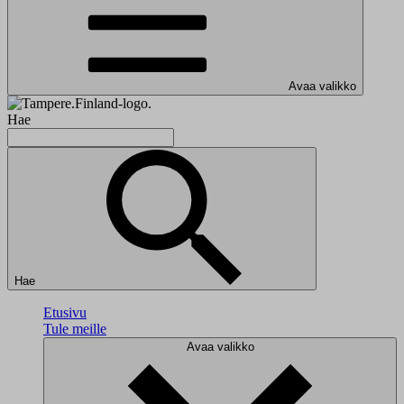
Avaa valikko
Hae
Hae
Etusivu
Tule meille
Avaa valikko