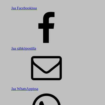
Jaa Facebookissa
Jaa sähköpostilla
Jaa WhatsAppissa