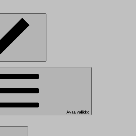
Avaa valikko