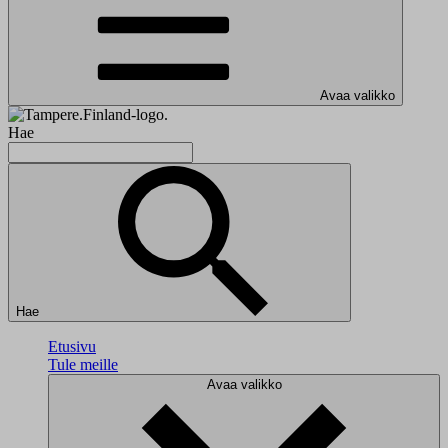
Avaa valikko
Hae
Hae
Etusivu
Tule meille
Avaa valikko