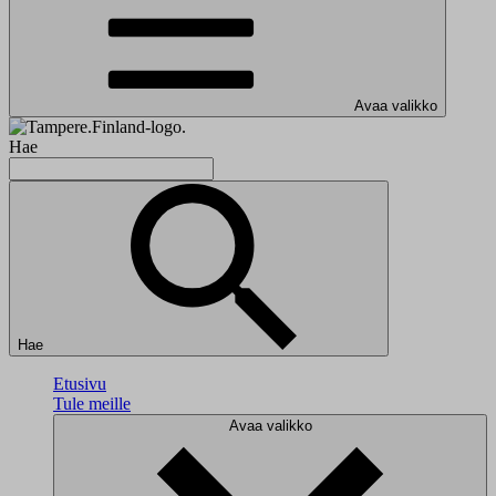
Avaa valikko
Hae
Hae
Etusivu
Tule meille
Avaa valikko