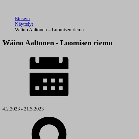
Etusivu
Näyttelyt
Wäino Aaltonen – Luomisen riemu
Wäino Aaltonen - Luomisen riemu
4.2.2023 - 21.5.2023