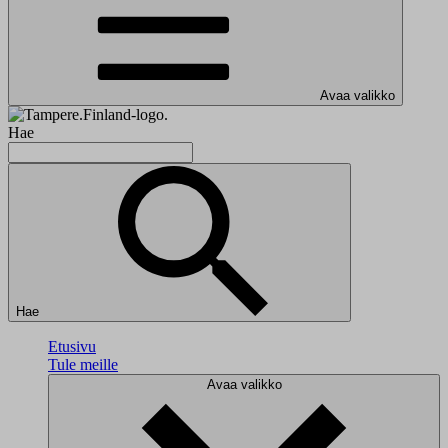
Avaa valikko
Hae
Hae
Etusivu
Tule meille
Avaa valikko