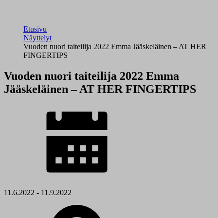
Etusivu
Näyttelyt
Vuoden nuori taiteilija 2022 Emma Jääskeläinen – AT HER
FINGERTIPS
Vuoden nuori taiteilija 2022 Emma
Jääskeläinen – AT HER FINGERTIPS
11.6.2022 - 11.9.2022