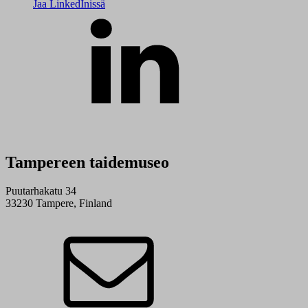
Jaa LinkedInissä
Tampereen taidemuseo
Puutarhakatu 34
33230 Tampere, Finland