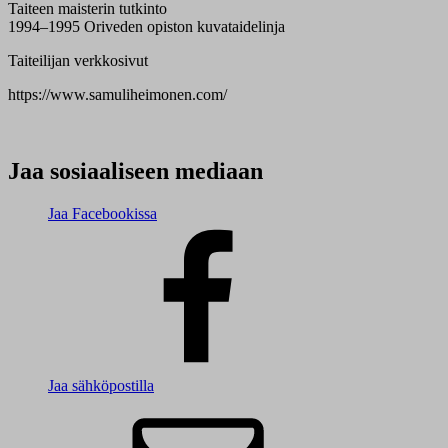
Taiteen maisterin tutkinto
1994–1995 Oriveden opiston kuvataidelinja
Taiteilijan verkkosivut
https://www.samuliheimonen.com/
Jaa sosiaaliseen mediaan
Jaa Facebookissa
Jaa sähköpostilla