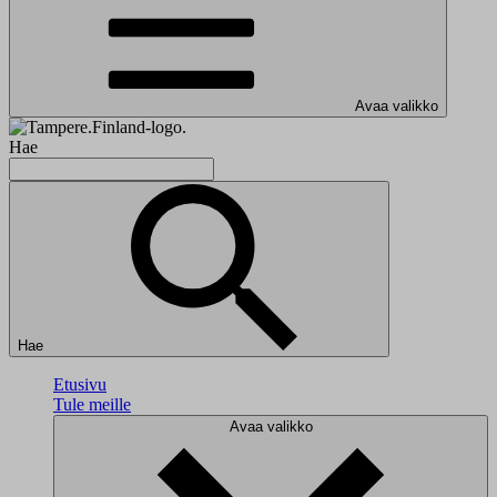
Avaa valikko
Hae
Hae
Etusivu
Tule meille
Avaa valikko