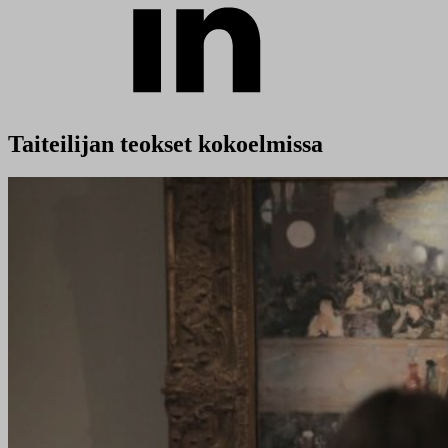
Taiteilijan teokset kokoelmissa