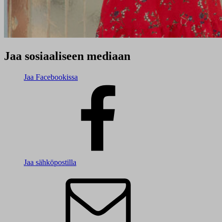
Jaa sosiaaliseen mediaan
Jaa Facebookissa
Jaa sähköpostilla