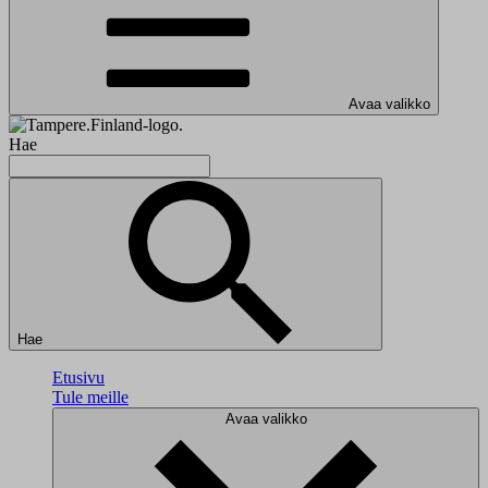
Avaa valikko
Hae
Hae
Etusivu
Tule meille
Avaa valikko