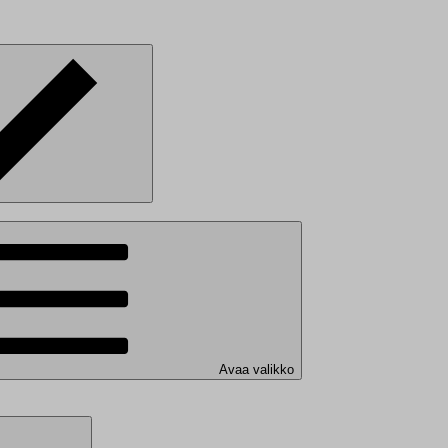
Avaa valikko