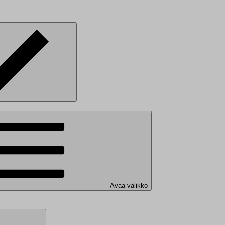
Avaa valikko