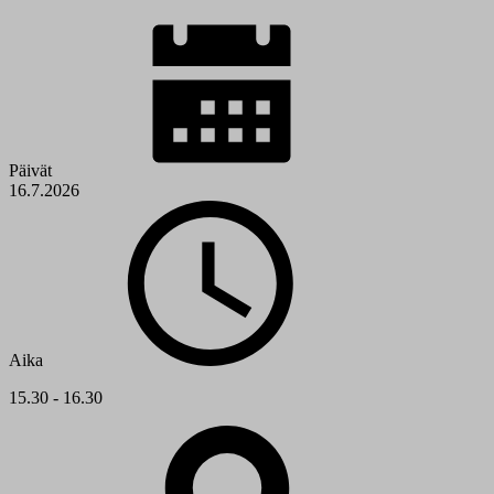
Päivät
16.7.2026
Aika
15.30 - 16.30