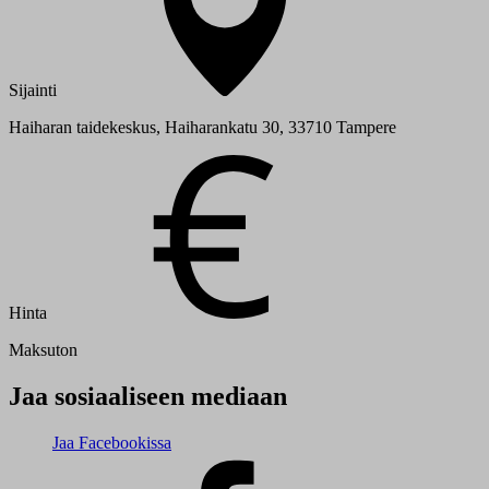
Sijainti
Haiharan taidekeskus, Haiharankatu 30, 33710 Tampere
Hinta
Maksuton
Jaa sosiaaliseen mediaan
Jaa Facebookissa