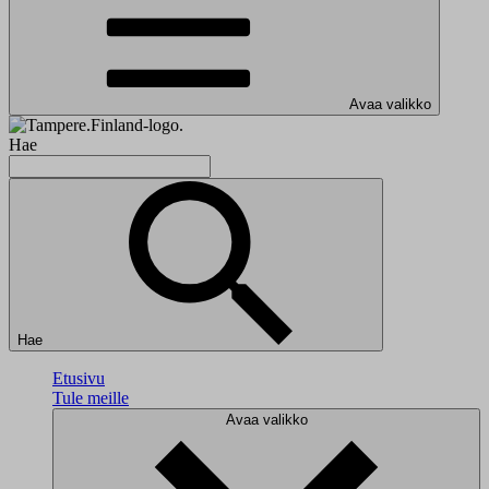
Avaa valikko
Hae
Hae
Etusivu
Tule meille
Avaa valikko