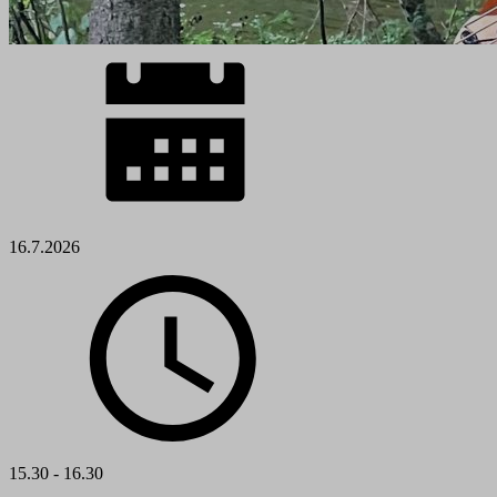
16.7.2026
15.30 - 16.30