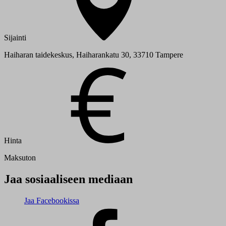
Sijainti
Haiharan taidekeskus, Haiharankatu 30, 33710 Tampere
Hinta
Maksuton
Jaa sosiaaliseen mediaan
Jaa Facebookissa