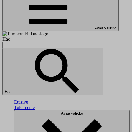
Avaa valikko
Hae
Hae
Etusivu
Tule meille
Avaa valikko