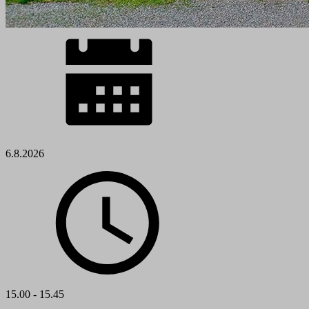
6.8.2026
15.00 - 15.45