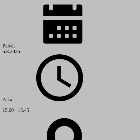
Päivät
6.8.2026
Aika
15.00 - 15.45