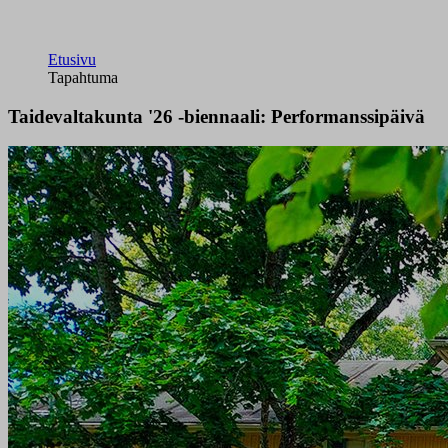
Etusivu
Tapahtuma
Taidevaltakunta '26 -biennaali: Performanssipäivä