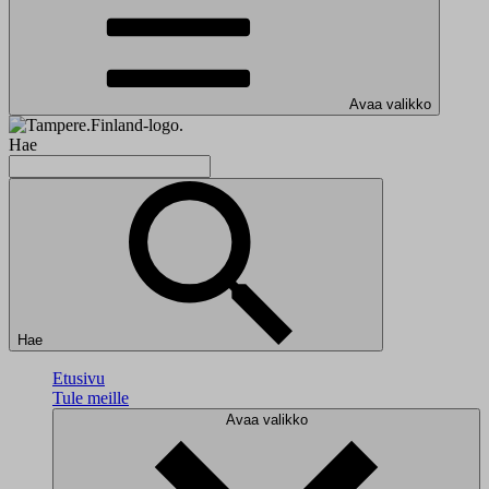
Avaa valikko
Hae
Hae
Etusivu
Tule meille
Avaa valikko