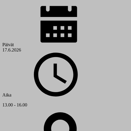
Päivät
17.6.2026
Aika
13.00 - 16.00