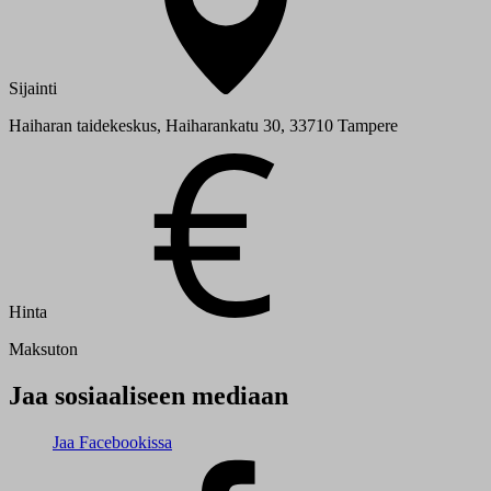
Sijainti
Haiharan taidekeskus, Haiharankatu 30, 33710 Tampere
Hinta
Maksuton
Jaa sosiaaliseen mediaan
Jaa Facebookissa