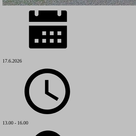
17.6.2026
13.00 - 16.00