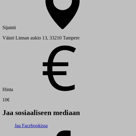
Sijainti
Väinö Linnan aukio 13, 33210 Tampere
Hinta
10€
Jaa sosiaaliseen mediaan
Jaa Facebookissa