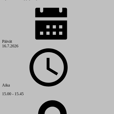
Päivät
16.7.2026
Aika
15.00 - 15.45