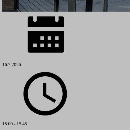
16.7.2026
15.00 - 15.45