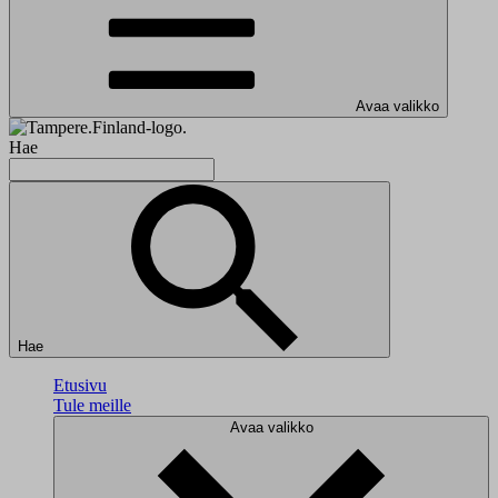
Avaa valikko
Hae
Hae
Etusivu
Tule meille
Avaa valikko