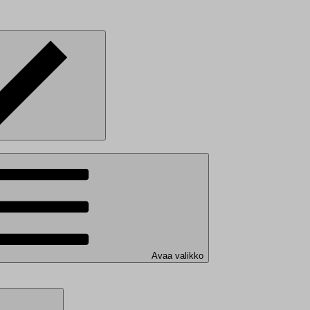
Avaa valikko