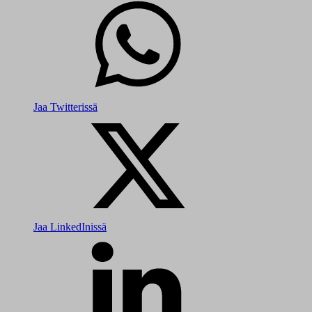
Jaa Twitterissä
Jaa LinkedInissä