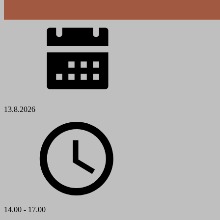
13.8.2026
14.00 - 17.00