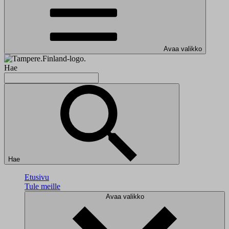
Avaa valikko
Hae
Hae
Etusivu
Tule meille
Avaa valikko