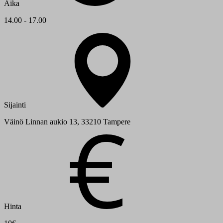
Aika
14.00 - 17.00
Sijainti
Väinö Linnan aukio 13, 33210 Tampere
Hinta