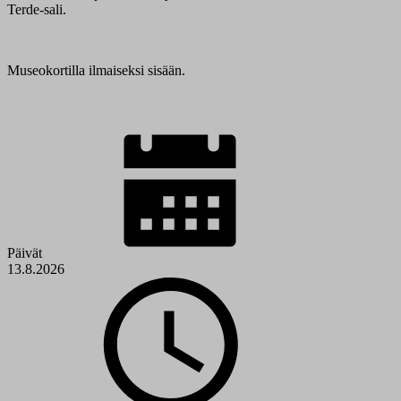
Terde-sali.
Museokortilla ilmaiseksi sisään.
Päivät
13.8.2026