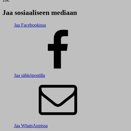
10€
Jaa sosiaaliseen mediaan
Jaa Facebookissa
Jaa sähköpostilla
Jaa WhatsAppissa