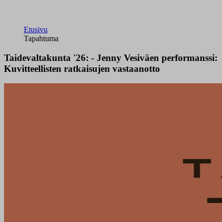
Etusivu
Tapahtuma
Taidevaltakunta '26: - Jenny Vesiväen performanssi:
Kuvitteellisten ratkaisujen vastaanotto