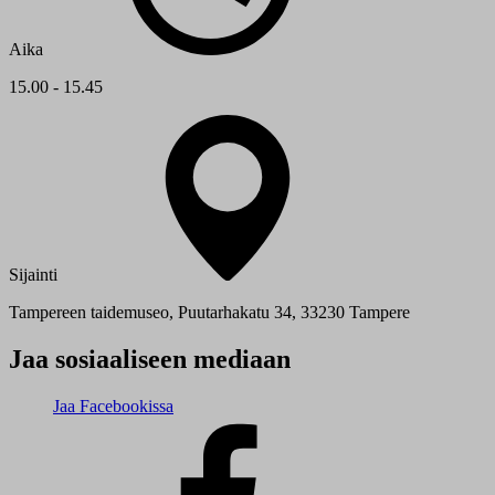
Aika
15.00 - 15.45
Sijainti
Tampereen taidemuseo, Puutarhakatu 34, 33230 Tampere
Jaa sosiaaliseen mediaan
Jaa Facebookissa