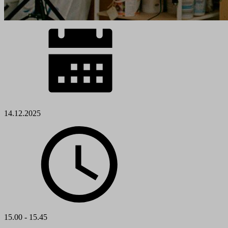
14.12.2025
15.00 - 15.45