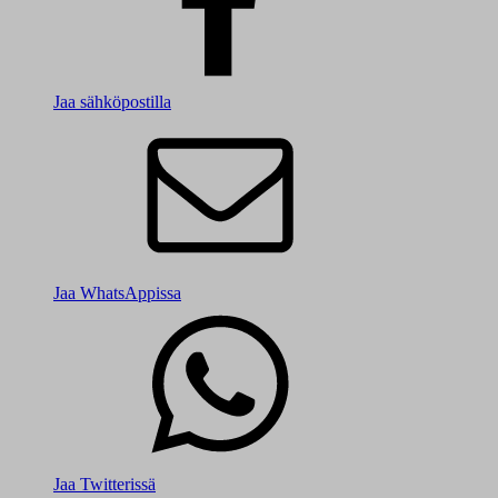
Jaa sähköpostilla
Jaa WhatsAppissa
Jaa Twitterissä