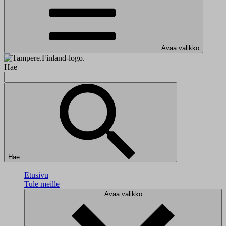
Avaa valikko
Hae
Hae
Etusivu
Tule meille
Avaa valikko