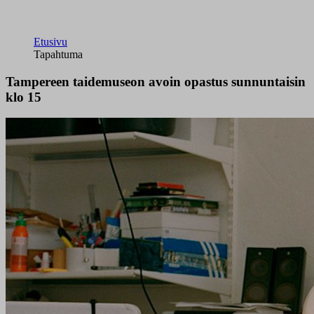
Etusivu
Tapahtuma
Tampereen taidemuseon avoin opastus sunnuntaisin
klo 15