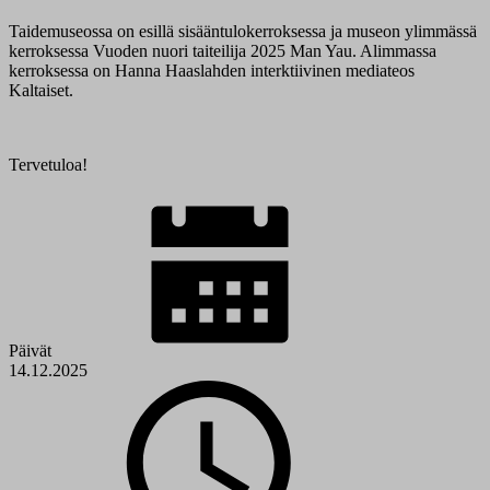
Taidemuseossa on esillä sisääntulokerroksessa ja museon ylimmässä
kerroksessa Vuoden nuori taiteilija 2025 Man Yau. Alimmassa
kerroksessa on Hanna Haaslahden interktiivinen mediateos
Kaltaiset.
Tervetuloa!
Päivät
14.12.2025