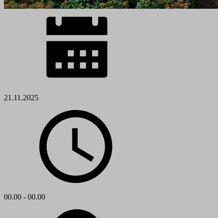
21.11.2025
00.00 - 00.00