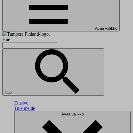
Avaa valikko
Hae
Hae
Etusivu
Tule meille
Avaa valikko