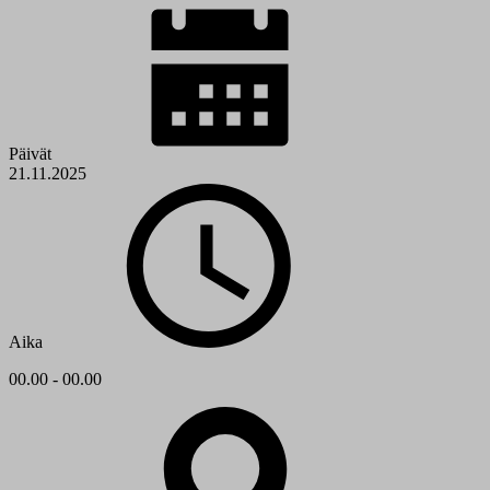
Päivät
21.11.2025
Aika
00.00 - 00.00