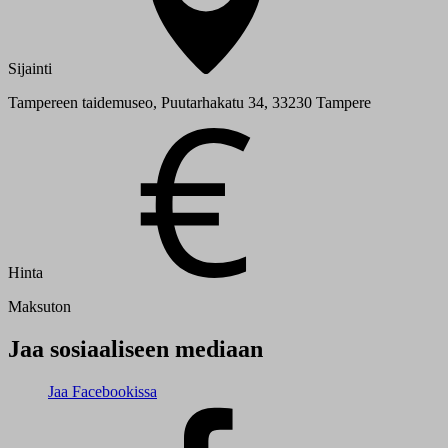
Sijainti
Tampereen taidemuseo, Puutarhakatu 34, 33230 Tampere
Hinta
Maksuton
Jaa sosiaaliseen mediaan
Jaa Facebookissa